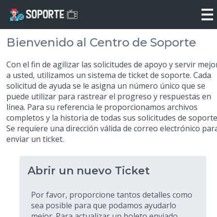
Bienvenido al Centro de Soporte
Con el fin de agilizar las solicitudes de apoyo y servir mejo
a usted, utilizamos un sistema de ticket de soporte. Cada
solicitud de ayuda se le asigna un número único que se
puede utilizar para rastrear el progreso y respuestas en
línea. Para su referencia le proporcionamos archivos
completos y la historia de todas sus solicitudes de soporte
Se requiere una dirección válida de correo electrónico par
enviar un ticket.
Abrir un nuevo Ticket
Por favor, proporcione tantos detalles como
sea posible para que podamos ayudarlo
mejor. Para actualizar un boleto enviado