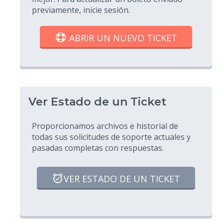
previamente, inicie sesión.
ABRIR UN NUEVO TICKET
Ver Estado de un Ticket
Proporcionamos archivos e historial de
todas sus solicitudes de soporte actuales y
pasadas completas con respuestas.
VER ESTADO DE UN TICKET