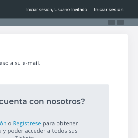
Iniciar sesión, Usuario Invitado
Iniciar sesión
eso a su e-mail.
cuenta con nosotros?
ión
o
Regístrese
para obtener
 y poder acceder a todos sus