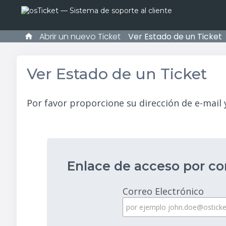
Abrir un nuevo Ticket
Ver Estado de un Ticket
Ver Estado de un Ticket
Por favor proporcione su dirección de e-mail y
Enlace de acceso por co
Correo Electrónico