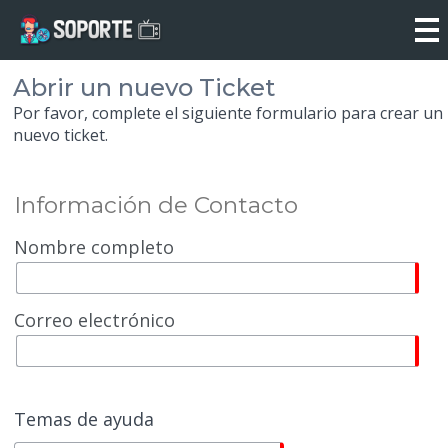
Abrir un nuevo Ticket
Por favor, complete el siguiente formulario para crear un
nuevo ticket.
Información de Contacto
Nombre completo
Correo electrónico
Temas de ayuda